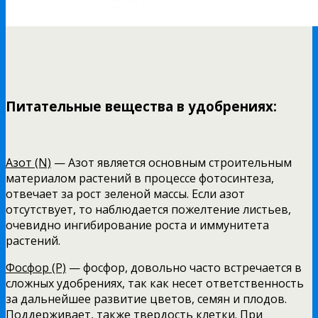
Питательные вещества в удобрениях:
Азот (N)
— Азот является основным строительным
материалом растений в процессе фотосинтеза,
отвечает за рост зеленой массы. Если азот
отсутствует, то наблюдается пожелтение листьев,
очевидно ингибирование роста и иммунитета
растений.
Фосфор (P)
— фосфор, довольно часто встречается в
сложных удобрениях, так как несет ответственность
за дальнейшее развитие цветов, семян и плодов.
Поддерживает, также твердость клетки. При