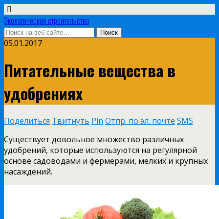
Экологическое строительство
05.01.2017
Питательные вещества в
удобрениях
Поделиться
Твитнуть
Pin
Отпр. по эл. почте
SMS
Существует довольное множество различных
удобрений, которые используются на регулярной
основе садоводами и фермерами, мелких и крупных
насаждений.