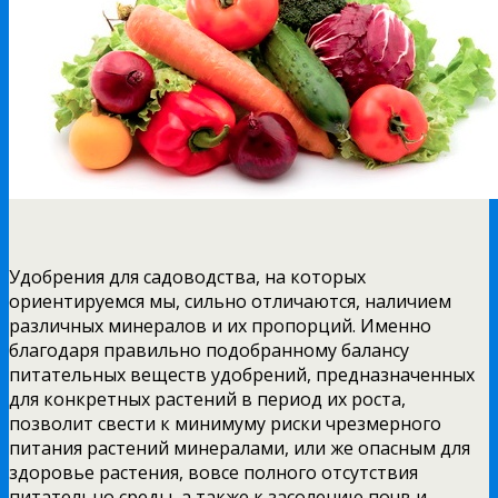
Удобрения для садоводства, на которых
ориентируемся мы, сильно отличаются, наличием
различных минералов и их пропорций. Именно
благодаря правильно подобранному балансу
питательных веществ удобрений, предназначенных
для конкретных растений в период их роста,
позволит свести к минимуму риски чрезмерного
питания растений минералами, или же опасным для
здоровье растения, вовсе полного отсутствия
питательно среды, а также к засолению почв и