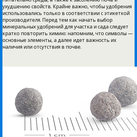
ухудшению свойств. Крайне важно, чтобы удобрения
использовались только в соответствии с этикеткой
производителя. Перед тем как начать выбор
минеральных удобрений для участка и сада следует
кратко повторить химию: напомним, что символы —
основные элементы, а далее идет важность их
наличия или отсутствия в почве.