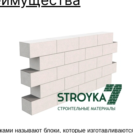
ками называют блоки, которые изготавливаются