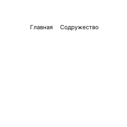
Главная
Содружество