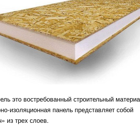
ель это востребованный строительный материа
рно-изоляционная панель представляет собой
» из трех слоев.