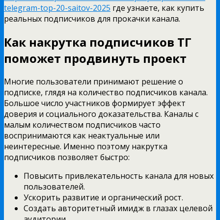
telegram-top-20-saitov-2025
где узнаете, как купить
реальных подписчиков для прокачки канала.
Как накрутка подписчиков ТГ
поможет продвинуть проект
Многие пользователи принимают решение о
подписке, глядя на количество подписчиков канала.
Большое число участников формирует эффект
доверия и социального доказательства. Каналы с
малым количеством подписчиков часто
воспринимаются как неактуальные или
неинтересные. Именно поэтому накрутка
подписчиков позволяет быстро:
Повысить привлекательность канала для новых
пользователей.
Ускорить развитие и органический рост.
Создать авторитетный имидж в глазах целевой
аудитории.