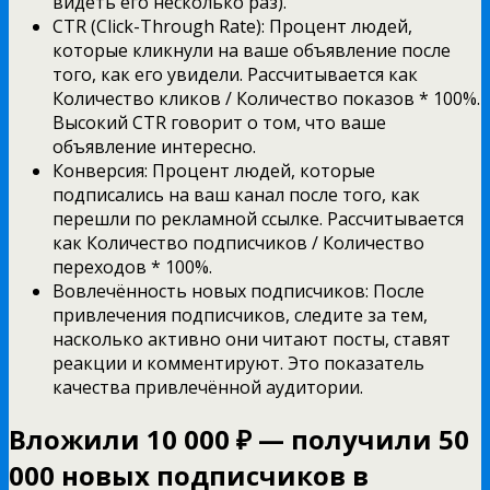
видеть его несколько раз).
CTR (Click-Through Rate): Процент людей,
которые кликнули на ваше объявление после
того, как его увидели. Рассчитывается как
Количество кликов / Количество показов * 100%.
Высокий CTR говорит о том, что ваше
объявление интересно.
Конверсия: Процент людей, которые
подписались на ваш канал после того, как
перешли по рекламной ссылке. Рассчитывается
как Количество подписчиков / Количество
переходов * 100%.
Вовлечённость новых подписчиков: После
привлечения подписчиков, следите за тем,
насколько активно они читают посты, ставят
реакции и комментируют. Это показатель
качества привлечённой аудитории.
Вложили 10 000 ₽ — получили 50
000 новых подписчиков в