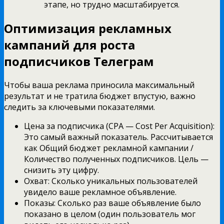
этапе, но трудно масштабируется.
Оптимизация рекламных
кампаний для роста
подписчиков Телеграм
Чтобы ваша реклама приносила максимальный
результат и не тратила бюджет впустую, важно
следить за ключевыми показателями.
Цена за подписчика (CPA — Cost Per Acquisition):
Это самый важный показатель. Рассчитывается
как Общий бюджет рекламной кампании /
Количество полученных подписчиков. Цель —
снизить эту цифру.
Охват: Сколько уникальных пользователей
увидело ваше рекламное объявление.
Показы: Сколько раз ваше объявление было
показано в целом (один пользователь мог