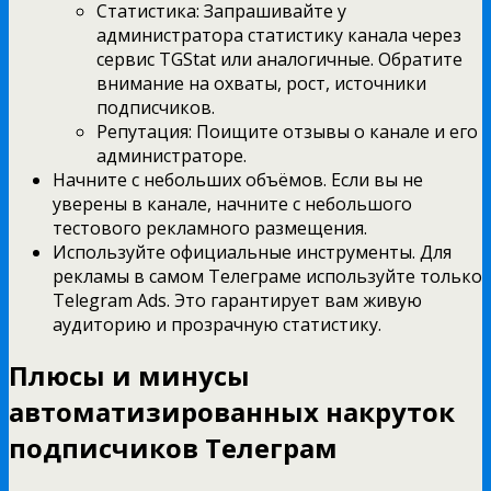
Статистика: Запрашивайте у
администратора статистику канала через
сервис TGStat или аналогичные. Обратите
внимание на охваты, рост, источники
подписчиков.
Репутация: Поищите отзывы о канале и его
администраторе.
Начните с небольших объёмов. Если вы не
уверены в канале, начните с небольшого
тестового рекламного размещения.
Используйте официальные инструменты. Для
рекламы в самом Телеграме используйте только
Telegram Ads. Это гарантирует вам живую
аудиторию и прозрачную статистику.
Плюсы и минусы
автоматизированных накруток
подписчиков Телеграм