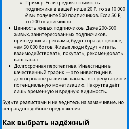
Пример: Если средняя стоимость
подписчика в вашей нише 20 ₽, то за 10 000
₽ вы получите 500 подписчиков. Если 50 ₽,
то 200 подписчиков.
Ценность живых подписчиков. Даже 200-500
живых, заинтересованных подписчиков,
пришедших из рекламы, будут гораздо ценнее,
чем 50 000 ботов. Живые люди будут читать,
взаимодействовать, покупать, рекомендовать
ваш канал.
Долгосрочная перспектива. Инвестиции в
качественный трафик — это инвестиции в
долгосрочное развитие канала, его репутацию и
потенциальную монетизацию. Накрутка даёт
лишь временную и вредную видимость.
Будьте реалистами и не ведитесь на заманчивые, но
неправдоподобные предложения.
Как выбрать надёжный