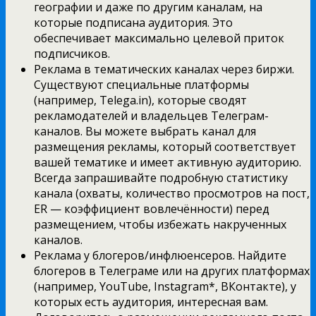
географии и даже по другим каналам, на
которые подписана аудитория. Это
обеспечивает максимально целевой приток
подписчиков.
Реклама в тематических каналах через биржи.
Существуют специальные платформы
(например, Telega.in), которые сводят
рекламодателей и владельцев Телеграм-
каналов. Вы можете выбрать канал для
размещения рекламы, который соответствует
вашей тематике и имеет активную аудиторию.
Всегда запрашивайте подробную статистику
канала (охваты, количество просмотров на пост,
ER — коэффициент вовлечённости) перед
размещением, чтобы избежать накрученных
каналов.
Реклама у блогеров/инфлюенсеров. Найдите
блогеров в Телеграме или на других платформах
(например, YouTube, Instagram*, ВКонтакте), у
которых есть аудитория, интересная вам.