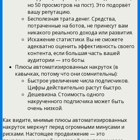
но 50 просмотров на пост). Это подорвёт
вашу репутацию.
Бесполезная трата денег. Средства,
потраченные на ботов, не принесут вам
никакого реального дохода или развития.
Искажение статистики. Вы не сможете
адекватно оценить эффективность своего
контента, если большая часть вашей
аудитории — это боты.
Плюсы автоматизированных накруток (в
кавычках, потому что они сомнительны):
Быстрое увеличение числа подписчиков.
Цифры действительно растут быстро.
Дешевизна. Стоимость одного
накрученного подписчика может быть
очень низкой.
Как видите, мнимые плюсы автоматизированных
накруток меркнут перед огромными минусами и
рисками. Настоящее продвижение — это