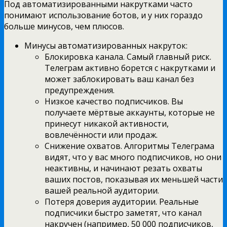
Под автоматизированными накрутками часто
понимают использование ботов, и у них гораздо
больше минусов, чем плюсов.
Минусы автоматизированных накруток:
Блокировка канала. Самый главный риск.
Телеграм активно борется с накрутками и
может заблокировать ваш канал без
предупреждения.
Низкое качество подписчиков. Вы
получаете мёртвые аккаунты, которые не
принесут никакой активности,
вовлечённости или продаж.
Снижение охватов. Алгоритмы Телеграма
видят, что у вас много подписчиков, но они
неактивны, и начинают резать охваты
ваших постов, показывая их меньшей части
вашей реальной аудитории.
Потеря доверия аудитории. Реальные
подписчики быстро заметят, что канал
накручен (например, 50 000 подписчиков,