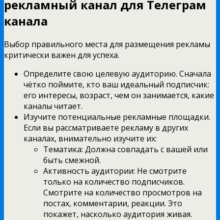
рекламный канал для Телеграм
канала
Выбор правильного места для размещения рекламы
критически важен для успеха.
Определите свою целевую аудиторию. Сначала
чётко поймите, кто ваш идеальный подписчик:
его интересы, возраст, чем он занимается, какие
каналы читает.
Изучите потенциальные рекламные площадки.
Если вы рассматриваете рекламу в других
каналах, внимательно изучите их:
Тематика: Должна совпадать с вашей или
быть смежной.
Активность аудитории: Не смотрите
только на количество подписчиков.
Смотрите на количество просмотров на
постах, комментарии, реакции. Это
покажет, насколько аудитория живая.