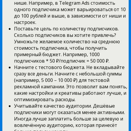
нише. Например, в Telegram Ads стоимость
одного подписчика может варьироваться от 10
до 100 рублей и выше, в зависимости от ниши и
настроек.
Поставьте цель по количеству подписчиков.
Сколько подписчиков вы хотите привлечь?
Умножьте желаемое количество на среднюю
стоимость подписчика, чтобы получить
примерный бюджет. Например, 1000
подписчиков * 50 ₽/подписчик = 50 000 ₽.
Начните с тестового бюджета. Не вкладывайте
сразу все деньги. Начните с небольшой суммы
(например, 5 000 – 10 000 ₽) для тестовой
рекламной кампании. Это позволит вам понять,
какие настройки и креативы работают лучше, и
оптимизировать расходы.
Учитывайте качество аудитории. Дешёвые
подписчики могут оказаться менее активными.
Иногда лучше заплатить больше за целевую и
вовлечённую аудиторию, которая принесёт