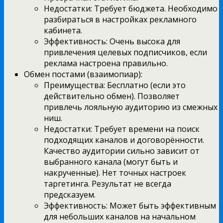
Недостатки: Требует бюджета. Необходимо
разбираться в настройках рекламного
кабинета.
Эффективность: Очень высока для
привлечения целевых подписчиков, если
реклама настроена правильно.
Обмен постами (взаимопиар):
Преимущества: Бесплатно (если это
действительно обмен). Позволяет
привлечь лояльную аудиторию из смежных
ниш.
Недостатки: Требует времени на поиск
подходящих каналов и договорённости.
Качество аудитории сильно зависит от
выбранного канала (могут быть и
накрученные). Нет точных настроек
таргетинга. Результат не всегда
предсказуем.
Эффективность: Может быть эффективным
для небольших каналов на начальном