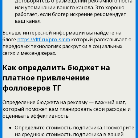
Договоритесь о размещении рекламного поста
или упоминании вашего канала. Это хорошо
работает, если блогер искренне рекомендует
ваш канал.
Больше интересной информации вы найдете на
блоге
https://dtf.ru/pro-smm
который рассказывает о
передовых технологиях раскрутки в социальных
сетях и мессенджерах.
Как определить бюджет на
платное привлечение
фолловеров ТГ
Определение бюджета на рекламу — важный шаг,
который поможет вам планировать свои расходы и
оценивать эффективность.
Определите стоимость подписчика. Посмотрите
на среднюю стоимость подписчика в вашей