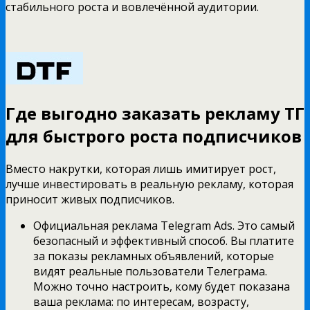
стабильного роста и вовлечённой аудитории.
Где выгодно заказать рекламу ТГ
для быстрого роста подписчиков
Вместо накрутки, которая лишь имитирует рост,
лучше инвестировать в реальную рекламу, которая
приносит живых подписчиков.
Официальная реклама Telegram Ads. Это самый
безопасный и эффективный способ. Вы платите
за показы рекламных объявлений, которые
видят реальные пользователи Телеграма.
Можно точно настроить, кому будет показана
ваша реклама: по интересам, возрасту,