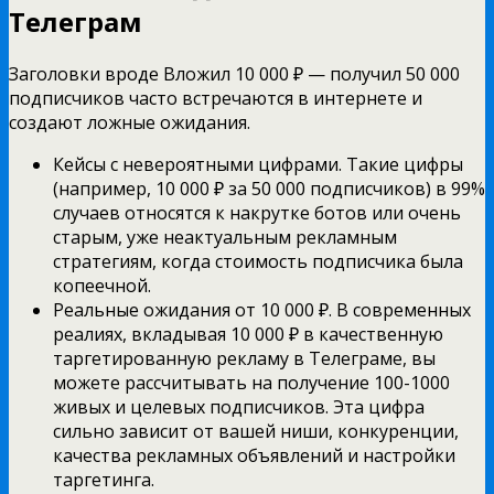
Телеграм
Заголовки вроде Вложил 10 000 ₽ — получил 50 000
подписчиков часто встречаются в интернете и
создают ложные ожидания.
Кейсы с невероятными цифрами. Такие цифры
(например, 10 000 ₽ за 50 000 подписчиков) в 99%
случаев относятся к накрутке ботов или очень
старым, уже неактуальным рекламным
стратегиям, когда стоимость подписчика была
копеечной.
Реальные ожидания от 10 000 ₽. В современных
реалиях, вкладывая 10 000 ₽ в качественную
таргетированную рекламу в Телеграме, вы
можете рассчитывать на получение 100-1000
живых и целевых подписчиков. Эта цифра
сильно зависит от вашей ниши, конкуренции,
качества рекламных объявлений и настройки
таргетинга.