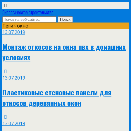
Экологическое строительство
Теги › окно
13.07.2019
Монтаж откосов на окна пвх в домашних
условиях
13.07.2019
Пластиковые стеновые панели для
откосов деревянных окон
13.07.2019