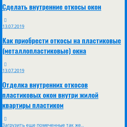
Сделать внутренние откосы окон
13.07.2019
Как приобрести откосы на пластиковые
(металлопластиковые) окна
13.07.2019
Отделка внутренних откосов
пластиковых окон внутри жилой
квартиры пластиком
Загрузить еще помеченные так же…