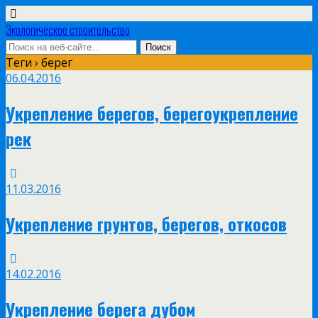
Экологическое строительство
Теги › берег
06.04.2016
Укрепление берегов, берегоукрепление
рек
11.03.2016
Укрепление грунтов, берегов, откосов
14.02.2016
Укрепление берега дубом