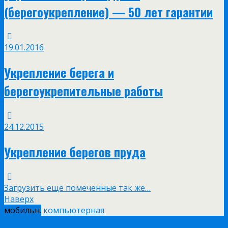
(берегоукрепление) — 50 лет гарантии
19.01.2016
Укрепление берега и
берегоукрепительные работы
24.12.2015
Укрепление берегов пруда
Загрузить еще помеченные так же…
Наверх
мобильн.
компьютерная