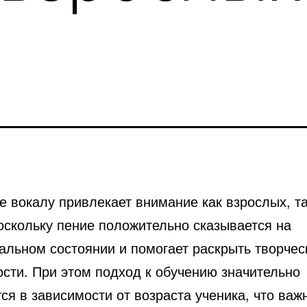
е вокалу привлекает внимание как взрослых, та
оскольку пение положительно сказывается на
альном состоянии и помогает раскрыть творчес
ости.
При этом подход к обучению значительно
ся в зависимости от возраста ученика, что важ