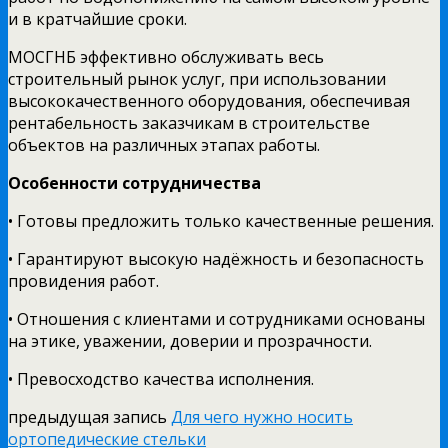
и в кратчайшие сроки.
МОСГНБ эффективно обслуживать весь
строительный рынок услуг, при использовании
высококачественного оборудования, обеспечивая
рентабельность заказчикам в строительстве
объектов на различных этапах работы.
Особенности сотрудничества
• Готовы предложить только качественные решения.
• Гарантируют высокую надёжность и безопасность
провидения работ.
• Отношения с клиентами и сотрудниками основаны
на этике, уважении, доверии и прозрачности.
• Превосходство качества исполнения.
предыдущая запись
Для чего нужно носить
ортопедические стельки