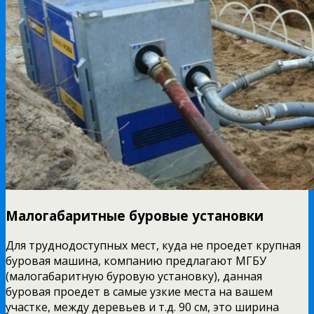
Малогабаритные буровые установки
Для труднодоступных мест, куда не проедет крупная
буровая машина, компанию предлагают МГБУ
(малогабаритную буровую установку), данная
буровая проедет в самые узкие места на вашем
участке, между деревьев и т.д. 90 см, это ширина