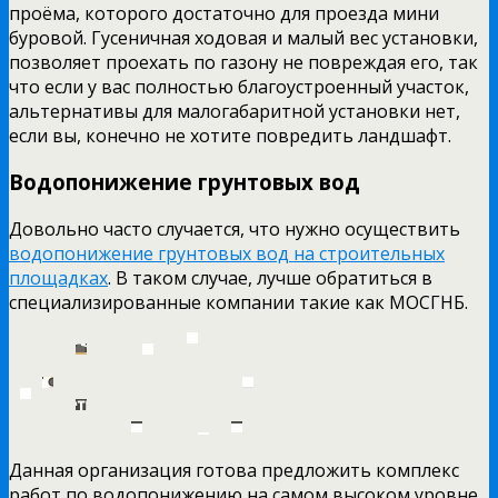
проёма, которого достаточно для проезда мини
буровой. Гусеничная ходовая и малый вес установки,
позволяет проехать по газону не повреждая его, так
что если у вас полностью благоустроенный участок,
альтернативы для малогабаритной установки нет,
если вы, конечно не хотите повредить ландшафт.
Водопонижение грунтовых вод
Довольно часто случается, что нужно осуществить
водопонижение грунтовых вод на строительных
площадках
. В таком случае, лучше обратиться в
специализированные компании такие как МОСГНБ.
Данная организация готова предложить комплекс
работ по водопонижению на самом высоком уровне