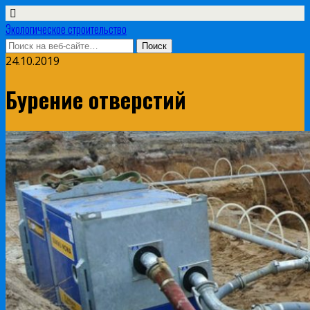
Экологическое строительство
24.10.2019
Бурение отверстий