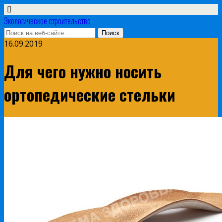
Экологическое строительство
16.09.2019
Для чего нужно носить
ортопедические стельки