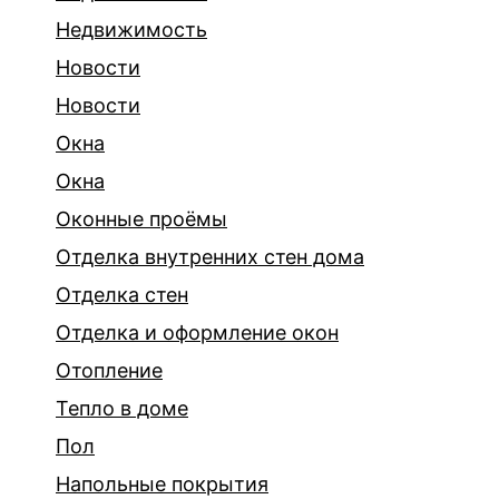
Недвижимость
Новости
Новости
Окна
Окна
Оконные проёмы
Отделка внутренних стен дома
Отделка стен
Отделка и оформление окон
Отопление
Тепло в доме
Пол
Напольные покрытия