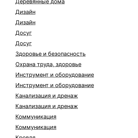
Деревянные дома
Дизайн
Дизайн
Досуг
Досуг
Здоровье и безопасность
Охрана труда, здоровье
Инструмент и оборудование
Инструмент и оборудование
Канализация и дренаж
Канализация и дренаж
Коммуникация
Коммуникация
Кровля