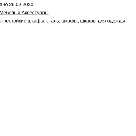
вано
26.02.2020
Мебель и Аксессуары
огнестойкие шкафы
,
сталь
,
шкафы
,
шкафы для одежды