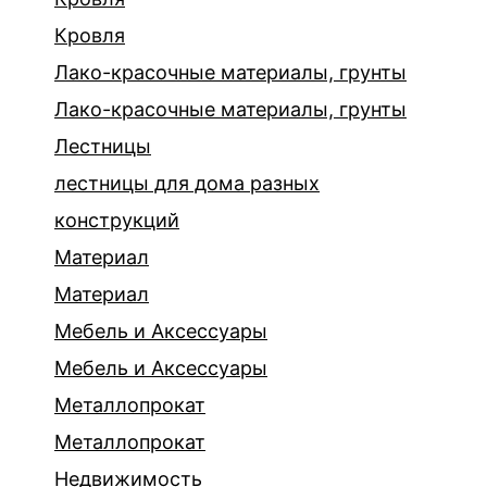
Кровля
Лако-красочные материалы, грунты
Лако-красочные материалы, грунты
Лестницы
лестницы для дома разных
конструкций
Материал
Материал
Мебель и Аксессуары
Мебель и Аксессуары
Металлопрокат
Металлопрокат
Недвижимость