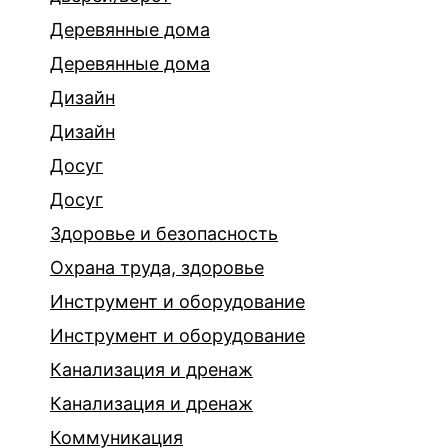
Деревянные дома
Деревянные дома
Дизайн
Дизайн
Досуг
Досуг
Здоровье и безопасность
Охрана труда, здоровье
Инструмент и оборудование
Инструмент и оборудование
Канализация и дренаж
Канализация и дренаж
Коммуникация