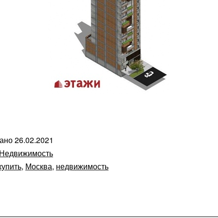
вано
26.02.2021
Недвижимость
купить
,
Москва
,
недвижимость