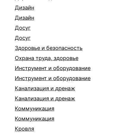
Дизайн
Дизайн
Досуг
Досуг
Здоровье и безопасность
Охрана труда, здоровье
Инструмент и оборудование
Инструмент и оборудование
Канализация и дренаж
Канализация и дренаж
Коммуникация
Коммуникация
Кровля