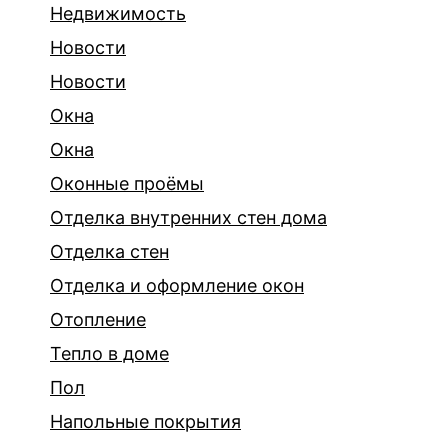
Недвижимость
Новости
Новости
Окна
Окна
Оконные проёмы
Отделка внутренних стен дома
Отделка стен
Отделка и оформление окон
Отопление
Тепло в доме
Пол
Напольные покрытия