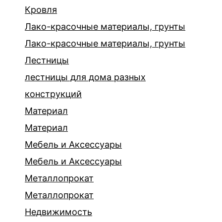
Кровля
Лако-красочные материалы, грунты
Лако-красочные материалы, грунты
Лестницы
лестницы для дома разных
конструкций
Материал
Материал
Мебель и Аксессуары
Мебель и Аксессуары
Металлопрокат
Металлопрокат
Недвижимость