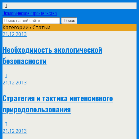
Экологическое строительство
Категории ›
Статьи
21.12.2013
Необходимость экологической
безопасности
21.12.2013
Стратегия и тактика интенсивного
природопользования
21.12.2013