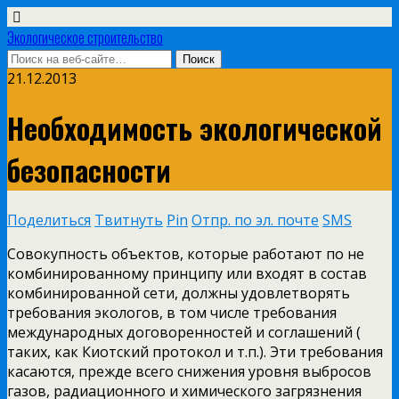
Экологическое строительство
21.12.2013
Необходимость экологической
безопасности
Поделиться
Твитнуть
Pin
Отпр. по эл. почте
SMS
Совокупность объектов, которые работают по не
комбинированному принципу или входят в состав
комбинированной сети, должны удовлетворять
требования экологов, в
том числе требования
международных договоренностей и соглашений (
таких, как Киотский протокол и т.п.). Эти требования
касаются, прежде всего снижения уровня выбросов
газов, радиационного и химического загрязнения