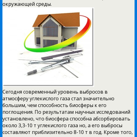
окружающей среды.
Сегодня современный уровень выбросов в
атмосферу углекислого газа стал значительно
большим, чем способность биосферы к его
поглощения. По результатам научных исследований
установлено, что биосфера способна абсорбировать
около 3,3-10 т углекислого газа но, а его выбросы
составляют приблизительно 8-10 т в год. Кроме того,