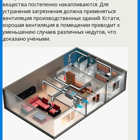
вещества постепенно накапливаются. Для
устранения загрязнения должна применяться
вентиляция производственных зданий. Кстати,
хорошая вентиляция в помещении приводит к
уменьшению случаев различных недугов, что
доказано учёными.