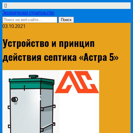
Экологическое строительство
03.10.2021
Устройство и принцип
действия септика «Астра 5»