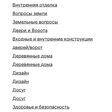
Внутренняя отделка
Вопросы земли
Земельные вопросы
Двери и Ворота
Входные и внутренние конструкции
дверей/ворот
Деревянные дома
Деревянные дома
Дизайн
Дизайн
Досуг
Досуг
Здоровье и безопасность