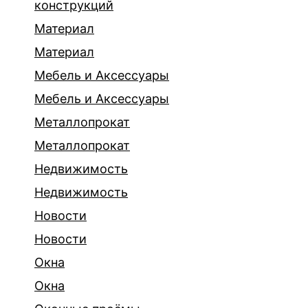
конструкций
Материал
Материал
Мебель и Аксессуары
Мебель и Аксессуары
Металлопрокат
Металлопрокат
Недвижимость
Недвижимость
Новости
Новости
Окна
Окна