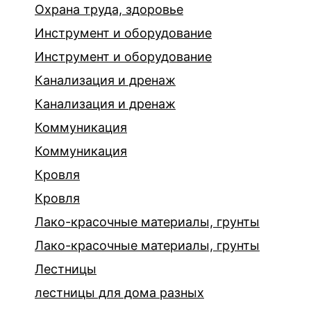
Охрана труда, здоровье
Инструмент и оборудование
Инструмент и оборудование
Канализация и дренаж
Канализация и дренаж
Коммуникация
Коммуникация
Кровля
Кровля
Лако-красочные материалы, грунты
Лако-красочные материалы, грунты
Лестницы
лестницы для дома разных