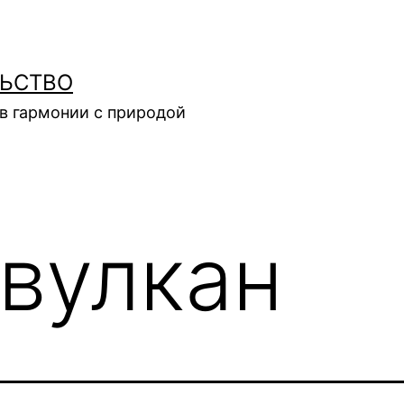
ЛЬСТВО
в гармонии с природой
вулкан