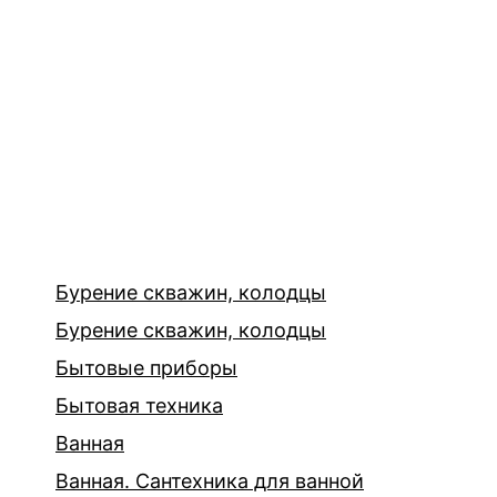
Бурение скважин, колодцы
Бурение скважин, колодцы
Бытовые приборы
Бытовая техника
Ванная
Ванная. Сантехника для ванной