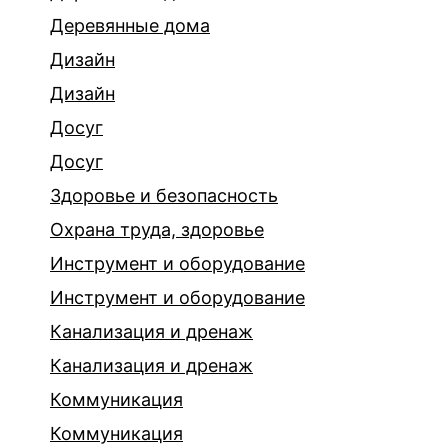
Деревянные дома
Дизайн
Дизайн
Досуг
Досуг
Здоровье и безопасность
Охрана труда, здоровье
Инструмент и оборудование
Инструмент и оборудование
Канализация и дренаж
Канализация и дренаж
Коммуникация
Коммуникация