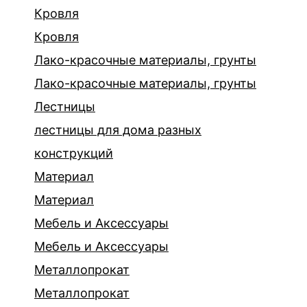
Кровля
Кровля
Лако-красочные материалы, грунты
Лако-красочные материалы, грунты
Лестницы
лестницы для дома разных
конструкций
Материал
Материал
Мебель и Аксессуары
Мебель и Аксессуары
Металлопрокат
Металлопрокат