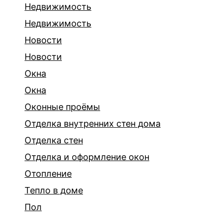
Недвижимость
Недвижимость
Новости
Новости
Окна
Окна
Оконные проёмы
Отделка внутренних стен дома
Отделка стен
Отделка и оформление окон
Отопление
Тепло в доме
Пол