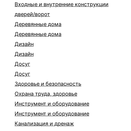
Входные и внутренние конструкции
дверей/ворот
Деревянные дома
Деревянные дома
Дизайн
Дизайн
Досуг
Досуг
Здоровье и безопасность
Охрана труда, здоровье
Инструмент и оборудование
Инструмент и оборудование
Канализация и дренаж