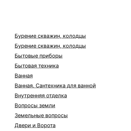
Бурение скважин, колодцы
Бурение скважин, колодцы
Бытовые приборы
Бытовая техника
Ванная
Ванная. Сантехника для ванной
Внутренняя отделка
Вопросы земли
Земельные вопросы
Двери и Ворота