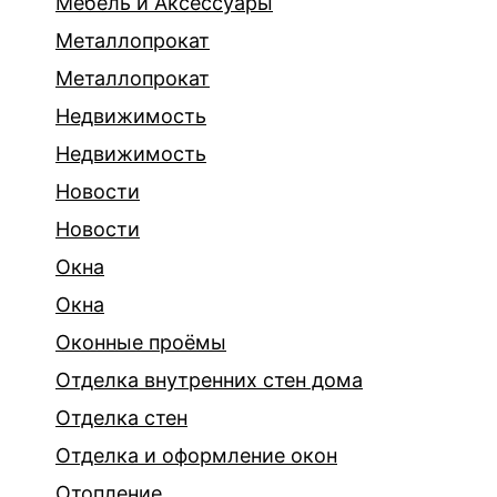
Мебель и Аксессуары
Металлопрокат
Металлопрокат
Недвижимость
Недвижимость
Новости
Новости
Окна
Окна
Оконные проёмы
Отделка внутренних стен дома
Отделка стен
Отделка и оформление окон
Отопление