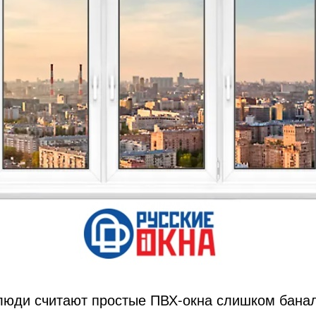
люди считают простые ПВХ-окна слишком бана