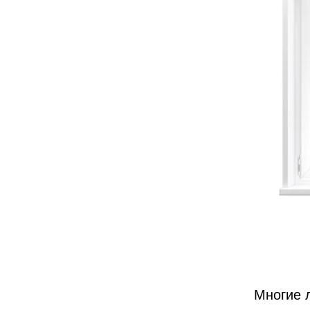
Многие 