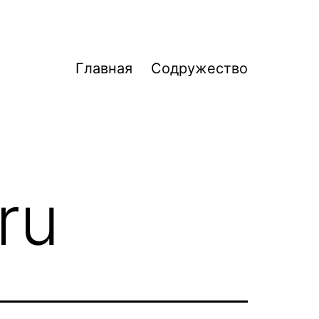
Главная
Содружество
ru