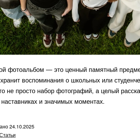
ой фотоальбом — это ценный памятный предме
 хранит воспоминания о школьных или студенче
то не просто набор фотографий, а целый расска
, наставниках и значимых моментах.
вано
24.10.2025
Статьи