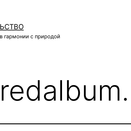
ЛЬСТВО
в гармонии с природой
redalbum.