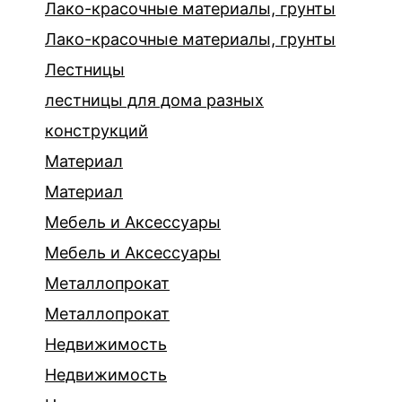
Лако-красочные материалы, грунты
Лако-красочные материалы, грунты
Лестницы
лестницы для дома разных
конструкций
Материал
Материал
Мебель и Аксессуары
Мебель и Аксессуары
Металлопрокат
Металлопрокат
Недвижимость
Недвижимость