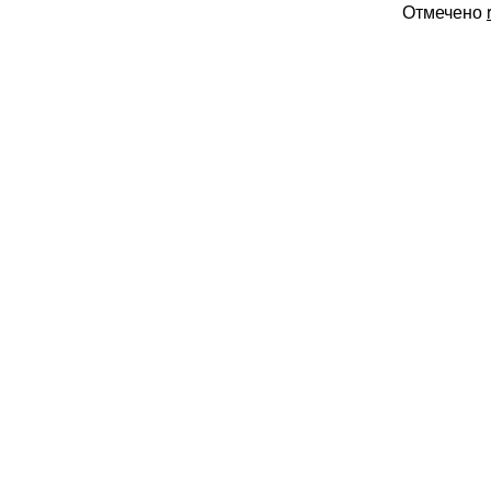
Отмечено