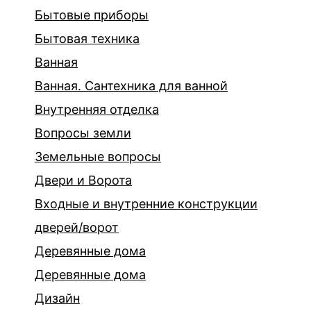
Бытовые приборы
Бытовая техника
Ванная
Ванная. Сантехника для ванной
Внутренняя отделка
Вопросы земли
Земельные вопросы
Двери и Ворота
Входные и внутренние конструкции
дверей/ворот
Деревянные дома
Деревянные дома
Дизайн