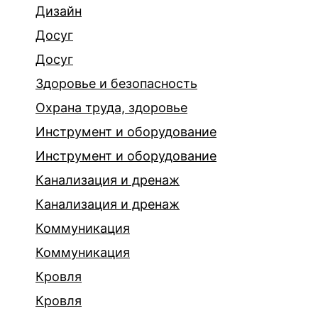
Дизайн
Досуг
Досуг
Здоровье и безопасность
Охрана труда, здоровье
Инструмент и оборудование
Инструмент и оборудование
Канализация и дренаж
Канализация и дренаж
Коммуникация
Коммуникация
Кровля
Кровля