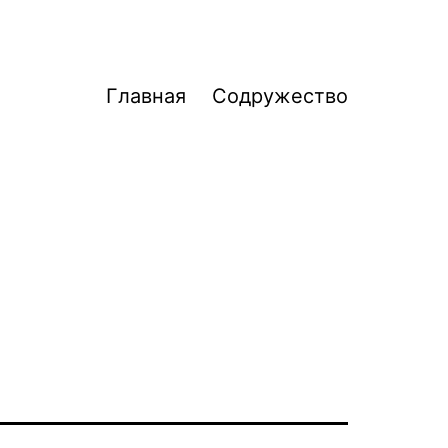
Главная
Содружество