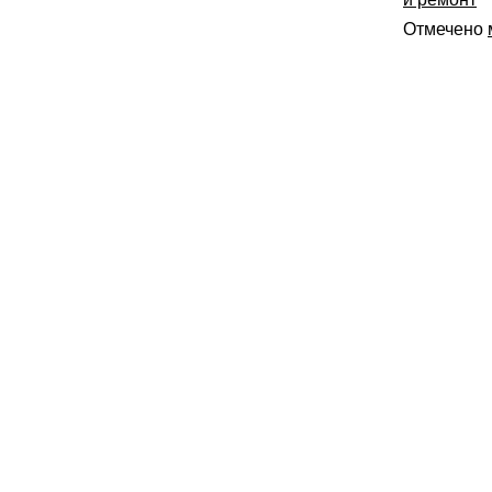
Отмечено