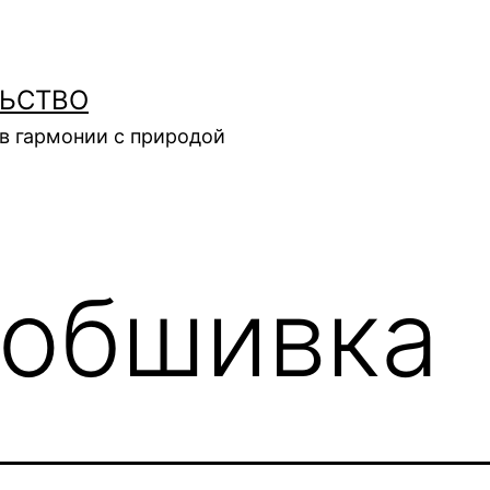
ЛЬСТВО
в гармонии с природой
обшивка