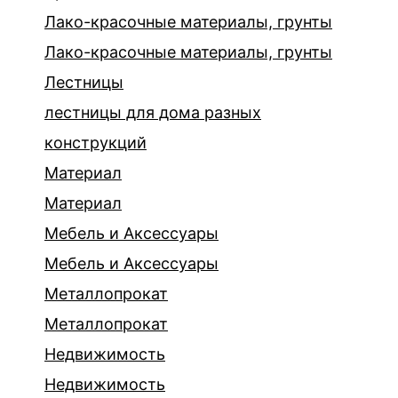
Лако-красочные материалы, грунты
Лако-красочные материалы, грунты
Лестницы
лестницы для дома разных
конструкций
Материал
Материал
Мебель и Аксессуары
Мебель и Аксессуары
Металлопрокат
Металлопрокат
Недвижимость
Недвижимость