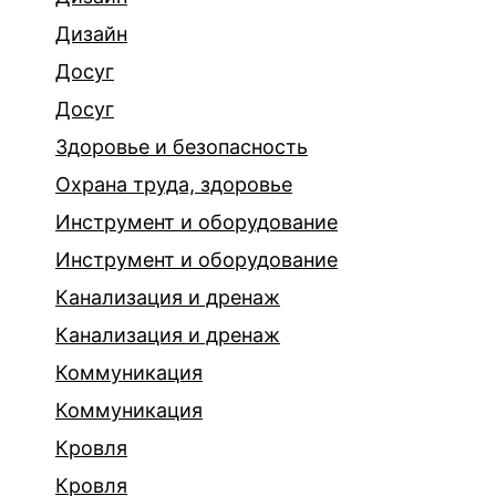
Дизайн
Досуг
Досуг
Здоровье и безопасность
Охрана труда, здоровье
Инструмент и оборудование
Инструмент и оборудование
Канализация и дренаж
Канализация и дренаж
Коммуникация
Коммуникация
Кровля
Кровля