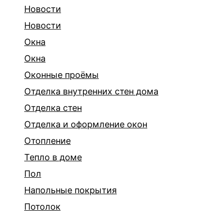
Новости
Новости
Окна
Окна
Оконные проёмы
Отделка внутренних стен дома
Отделка стен
Отделка и оформление окон
Отопление
Тепло в доме
Пол
Напольные покрытия
Потолок