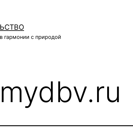
ЛЬСТВО
в гармонии с природой
mydbv.ru