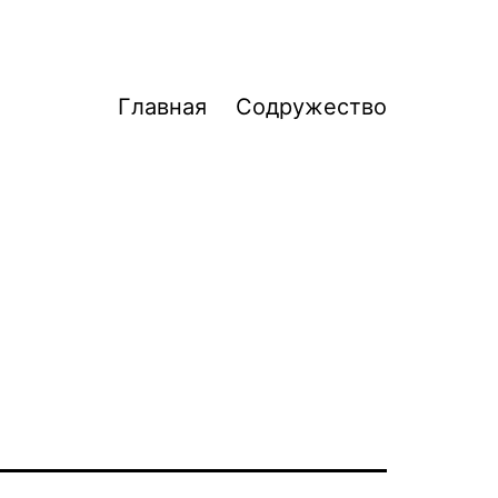
Главная
Содружество