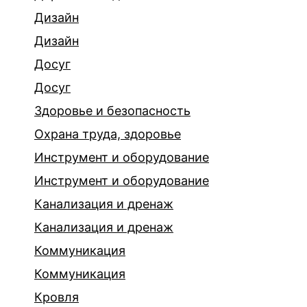
Дизайн
Дизайн
Досуг
Досуг
Здоровье и безопасность
Охрана труда, здоровье
Инструмент и оборудование
Инструмент и оборудование
Канализация и дренаж
Канализация и дренаж
Коммуникация
Коммуникация
Кровля