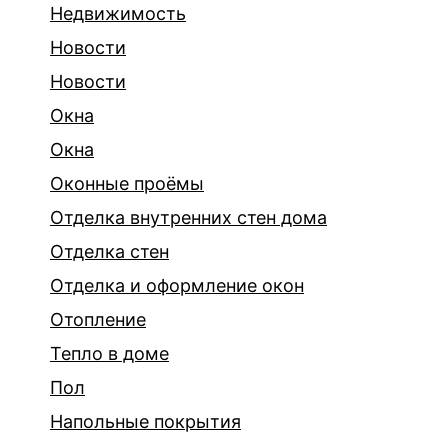
Недвижимость
Новости
Новости
Окна
Окна
Оконные проёмы
Отделка внутренних стен дома
Отделка стен
Отделка и оформление окон
Отопление
Тепло в доме
Пол
Напольные покрытия