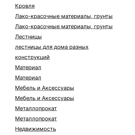
Кровля
Лако-красочные материалы, грунты
Лако-красочные материалы, грунты
Лестницы
лестницы для дома разных
конструкций
Материал
Материал
Мебель и Аксессуары
Мебель и Аксессуары
Металлопрокат
Металлопрокат
Недвижимость