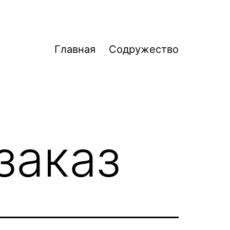
Главная
Содружество
заказ