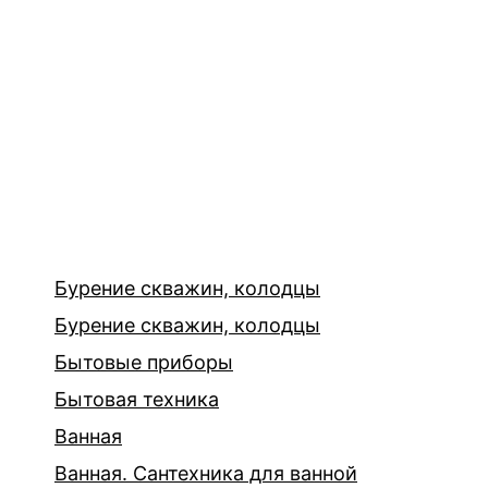
Бурение скважин, колодцы
Бурение скважин, колодцы
Бытовые приборы
Бытовая техника
Ванная
Ванная. Сантехника для ванной