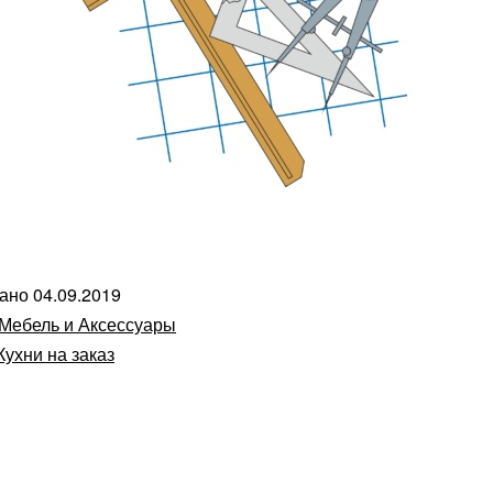
вано
04.09.2019
Мебель и Аксессуары
Кухни на заказ