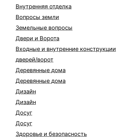
Внутренняя отделка
Вопросы земли
Земельные вопросы
Двери и Ворота
Входные и внутренние конструкции
дверей/ворот
Деревянные дома
Деревянные дома
Дизайн
Дизайн
Досуг
Досуг
Здоровье и безопасность