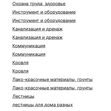
Охрана труда, здоровье
Инструмент и оборудование
Инструмент и оборудование
Канализация и дренаж
Канализация и дренаж
Коммуникация
Коммуникация
Кровля
Кровля
Лако-красочные материалы, грунты
Лако-красочные материалы, грунты
Лестницы
лестницы для дома разных