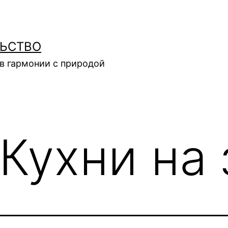
ЛЬСТВО
в гармонии с природой
Кухни на 