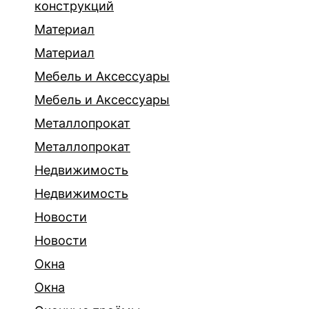
конструкций
Материал
Материал
Мебель и Аксессуары
Мебель и Аксессуары
Металлопрокат
Металлопрокат
Недвижимость
Недвижимость
Новости
Новости
Окна
Окна