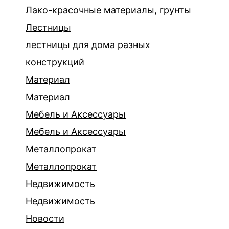
Лако-красочные материалы, грунты
Лестницы
лестницы для дома разных
конструкций
Материал
Материал
Мебель и Аксессуары
Мебель и Аксессуары
Металлопрокат
Металлопрокат
Недвижимость
Недвижимость
Новости