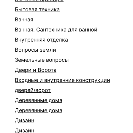
Бытовая техника
Ванная
Ванная. Сантехника для ванной
Внутренняя отделка
Вопросы земли
Земельные вопросы
Двери и Ворота
Входные и внутренние конструкции
дверей/ворот
Деревянные дома
Деревянные дома
Дизайн
Дизайн