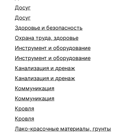
Досуг
Досуг
Здоровье и безопасность
Охрана труда, здоровье
Инструмент и оборудование
Инструмент и оборудование
Канализация и дренаж
Канализация и дренаж
Коммуникация
Коммуникация
Кровля
Кровля
Лако-красочные материалы, грунты