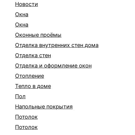
Новости
Окна
Окна
Оконные проёмы
Отделка внутренних стен дома
Отделка стен
Отделка и оформление окон
Отопление
Тепло в доме
Пол
Напольные покрытия
Потолок
Потолок