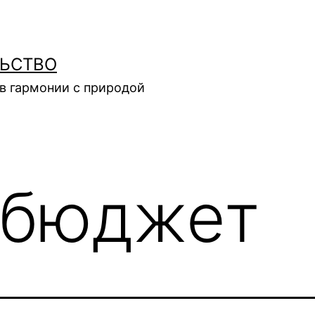
ЛЬСТВО
в гармонии с природой
бюджет