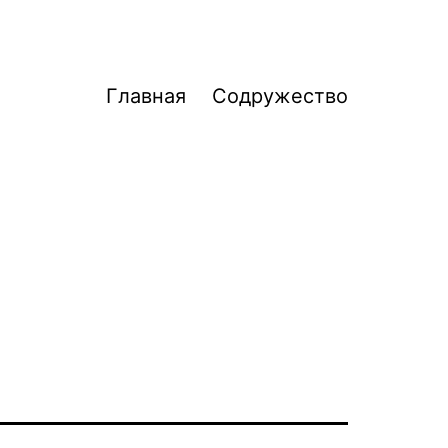
Главная
Содружество