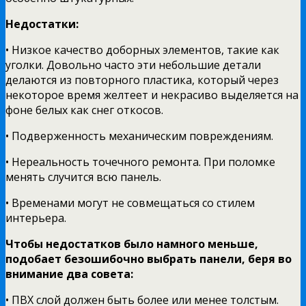
Недостатки:
• Низкое качество доборных элементов, такие как
уголки. Довольно часто эти небольшие детали
делаются из повторного пластика, который через
некоторое время желтеет и некрасиво выделяется на
фоне белых как снег откосов.
• Подверженность механическим повреждениям.
• Нереальность точечного ремонта. При поломке
менять случится всю панель.
• Временами могут не совмещаться со стилем
интерьера.
Чтобы недостатков было намного меньше,
подобает безошибочно выбрать панели, беря во
внимание два совета:
• ПВХ слой должен быть более или менее толстым.