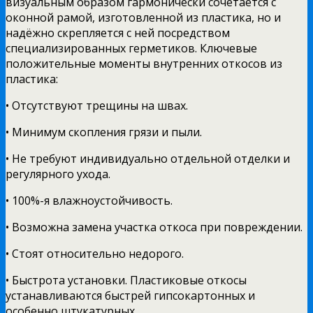
визуальным образом гармонически сочетается с
оконной рамой, изготовленной из пластика, но и
надёжно скрепляется с ней посредством
специализированных герметиков. Ключевые
положительные моменты внутренних откосов из
пластика:
• Отсутствуют трещины на швах.
• Минимум скопления грязи и пыли.
• Не требуют индивидуально отдельной отделки и
регулярного ухода.
• 100%-я влажноустойчивость.
• Возможна замена участка откоса при повреждении.
• Стоят относительно недорого.
• Быстрота установки. Пластиковые откосы
устанавливаются быстрей гипсокартонных и
особенно штукатурных.