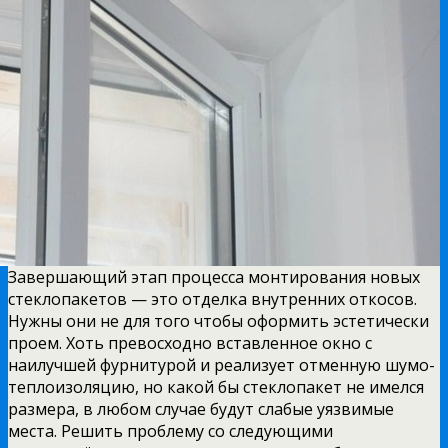
Завершающий этап процесса монтирования новых
стеклопакетов — это отделка внутренних откосов.
Нужны они не для того чтобы оформить эстетически
проем. Хоть превосходно вставленное окно с
наилучшей фурнитурой и реализует отменную шумо-
теплоизоляцию, но какой бы стеклопакет не имелся
размера, в любом случае будут слабые уязвимые
места. Решить проблему со следующими