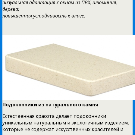
визуальная адаптация к окнам из ПВХ, алюминия,
дерева;
повышенная устойчивость к влаге.
Подоконники из натурального камня
Естественная красота делает подоконники
уникальным натуральным и экологичным изделием,
которые не содержат искусственных красителей и