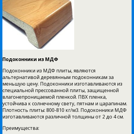
Подоконники из МДФ
Подоконники из МДФ плиты, являются
альтернативой деревянным подоконникам за
меньшую цену. Подоконники изготавливаются из
специальной прессованной плиты, защищенной
влагонепроницаемой пленкой. ПВХ пленка,
устойчива к солнечному свету, пятнам и царапинам.
Плотность плиты: 800-810 кг/м3. Подоконники МДФ
изготавливаются различной толщины от 2 до 4 см.
Преимущества: