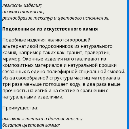
легкость изделия;
низкая стоимость;
разнообразие текстур и цветового исполнения.
Подоконники из искусственного камня
Подобные изделия, являются хорошей
альтернативой подоконников из натурального
камня, например таких как: гранит, травертин,
мрамор. Оконные изделия изготавливают из
композитных материалов и натуральной крошки
связанных в едино полиэфирной спциальной смолой.
Из-за своеобразной структуры частиц материала в
три раза меньше поглощает воду, в два раза выше
прочность на изгиб и на сжатие в сравнении с
натуральными изделиями.
Преимущества:
высокая эстетика и долговечность;
богатая цветовая гамма;