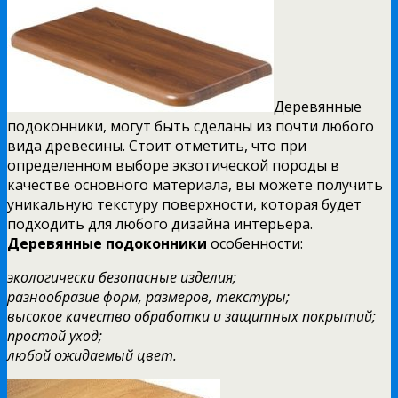
Деревянные
подоконники, могут быть сделаны из почти любого
вида древесины.
Стоит отметить, что при
определенном выборе экзотической породы в
качестве основного материала, вы можете получить
уникальную текстуру поверхности, которая будет
подходить для любого дизайна интерьера.
Деревянные подоконники
особенности:
экологически безопасные изделия;
разнообразие форм, размеров, текстуры;
высокое качество обработки и защитных покрытий;
простой уход;
любой ожидаемый цвет.