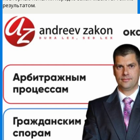
результатом.