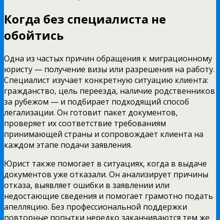
Когда без специалиста не
обойтись
Одна из частых причин обращения к миграционному
юристу — получение визы или разрешения на работу.
Специалист изучает конкретную ситуацию клиента:
гражданство, цель переезда, наличие родственников
за рубежом — и подбирает подходящий способ
легализации. Он готовит пакет документов,
проверяет их соответствие требованиям
принимающей страны и сопровождает клиента на
каждом этапе подачи заявления.
Юрист также помогает в ситуациях, когда в выдаче
документов уже отказали. Он анализирует причины
отказа, выявляет ошибки в заявлении или
недостающие сведения и помогает грамотно подать
апелляцию. Без профессиональной поддержки
повторные попытки нередко заканчиваются тем же