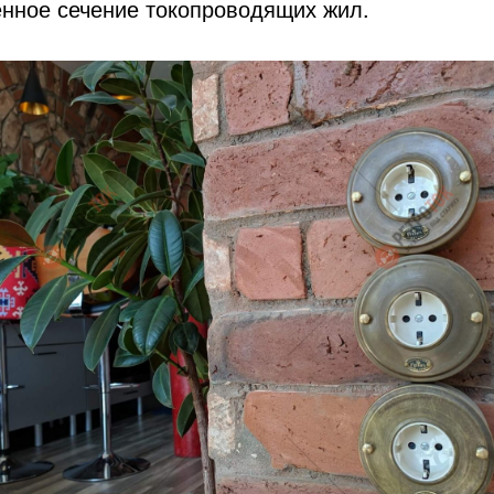
енное сечение токопроводящих жил.