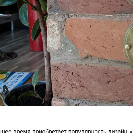
ящее время приобретает популярность дизайн 