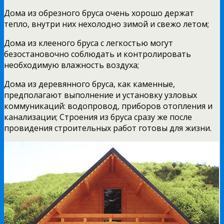
Дома из обрезного бруса очень хорошо держат
тепло, внутри них нехолодно зимой и свежо летом;
Дома из клееного бруса с легкостью могут
безостановочно соблюдать и контролировать
необходимую влажность воздуха;
Дома из деревянного бруса, как каменные,
предполагают выполнение и установку узловых
коммуникаций: водопровод, приборов отопления и
канализации; Строения из бруса сразу же после
провидения строительных работ готовы для жизни.