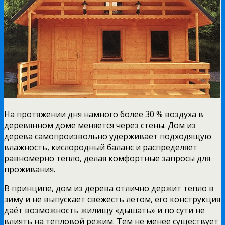
На протяжении дня намного более 30 % воздуха в
деревянном доме меняется через стены. Дом из
дерева самопроизвольно удерживает подходящую
влажность, кислородный баланс и распределяет
равномерно тепло, делая комфортные запросы для
проживания.
В принципе, дом из дерева отлично держит тепло в
зиму и не выпускает свежесть летом, его конструкция
даёт возможность жилищу «дышать» и по сути не
влиять на тепловой режим. Тем не менее существует