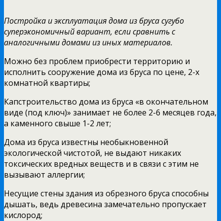
Постройка и эксплуатация дома из бруса сугубо
суперэкономичный вариант, если сравнить с
аналогичными домами из иных материалов.
Можно без проблем приобрести территорию и
исполнить сооружение дома из бруса по цене, 2-х
комнатной квартиры;
Капстроительство дома из бруса «в окончательном
виде (под ключ)» занимает не более 2-6 месяцев года,
а каменного свыше 1-2 лет;
Дома из бруса известны необыкновенной
экологической чистотой, не выдают никаких
токсических вредных веществ и в связи с этим не
вызывают аллергии;
Несущие стены здания из обрезного бруса способны
дышать, ведь древесина замечательно пропускает
кислород;