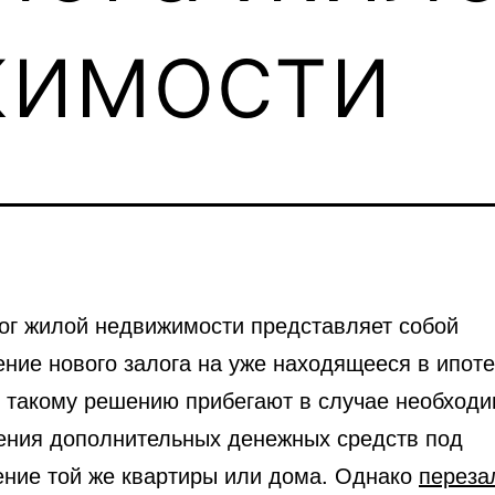
жимости
ог жилой недвижимости представляет собой
ние нового залога на уже находящееся в ипоте
 такому решению прибегают в случае необходи
ения дополнительных денежных средств под
ение той же квартиры или дома. Однако
переза