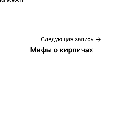
Следующая запись
Мифы о кирпичах