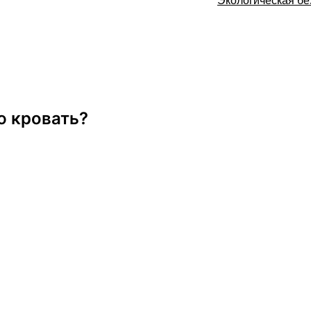
ю кровать?