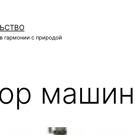
ЛЬСТВО
в гармонии с природой
ор маши