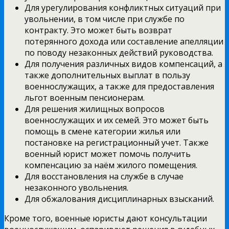
Для урегулирования конфликтных ситуаций при
увольнении, в том числе при службе по
контракту. Это может быть возврат
потерянного дохода или составление апелляции
по поводу незаконных действий руководства.
Для получения различных видов компенсаций, а
также дополнительных выплат в пользу
военнослужащих, а также для предоставления
льгот военным пенсионерам.
Для решения жилищных вопросов
военнослужащих и их семей. Это может быть
помощь в смене категории жилья или
постановке на регистрационный учет. Также
военный юрист может помочь получить
компенсацию за наём жилого помещения.
Для восстановления на службе в случае
незаконного увольнения.
Для обжалования дисциплинарных взысканий.
Кроме того, военные юристы дают консультации