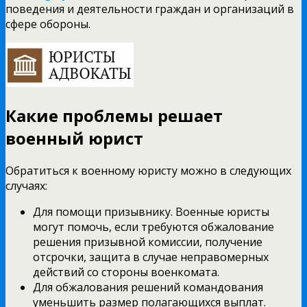
поведения и деятельности граждан и организаций в
сфере обороны.
Какие проблемы решает
военный юрист
Обратиться к военному юристу можно в следующих
случаях:
Для помощи призывнику. Военные юристы
могут помочь, если требуются обжалование
решения призывной комиссии, получение
отсрочки, защита в случае неправомерных
действий со стороны военкомата.
Для обжалования решений командования
уменьшить размер полагающихся выплат.