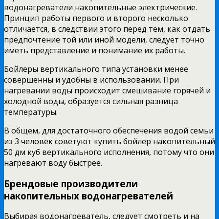
водонагреватели накопительные электрические.
Принцип работы первого и второго несколько
отличается, в следствии этого перед тем, как отдать
предпочтение той или иной модели, следует точно
иметь представление и понимание их работы.
Бойлеры вертикального типа установки менее
совершенны и удобны в использовании. При
нагревании воды происходит смешивание горячей и
холодной воды, образуется сильная разница
температуры.
В общем, для достаточного обеспечения водой семьи
из 3 человек советуют купить бойлер накопительный
50 дм куб вертикального исполнения, потому что они
нагревают воду быстрее.
Брендовые производители
накопительных водонагревателей
Выбирая водонагреватель, следует смотреть и на