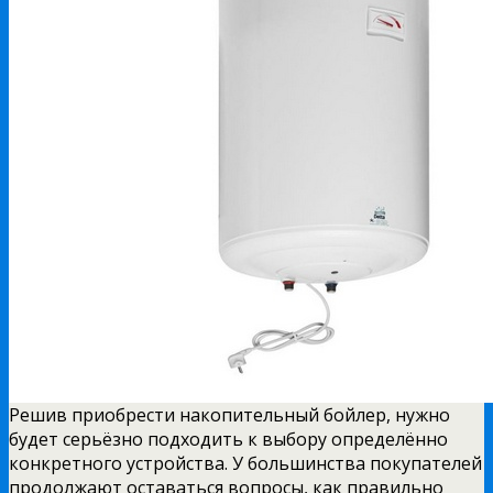
Решив приобрести накопительный бойлер, нужно
будет серьёзно подходить к выбору определённо
конкретного устройства. У большинства покупателей
продолжают оставаться вопросы, как правильно