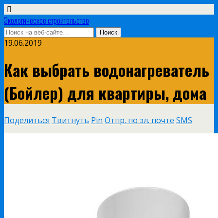
Экологическое строительство
19.06.2019
Как выбрать водонагреватель
(Бойлер) для квартиры, дома
Поделиться
Твитнуть
Pin
Отпр. по эл. почте
SMS