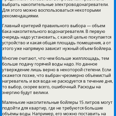
выбрать накопительные электроводонагреватели.
Для этого можно воспользоваться некоторыми
рекомендациями.
Главный критерий правильного выбора — объем
бака накопительного водонагревателя. В первую
очередь надо установить, с какой целью покупается
устройство и какая общая площадь помещения, а от
этого уже напрямую зависит нужный объем бойлера.
Многие считают, что чем больше жилплощадь, тем
больше подачу горячей воды надо. Но данное
утверждение лишь верно в некоторой степени. Если
окажется позже, что выбран чрезмерно объёмистый
нагреватель и вся вода не расходуется в течение дня,
то выбор, скорее всего, ошибочный. Расходы на
энергию будут велики.
Маленькие накопительные бойлеры 15 литров могут
подойти для квартир, где не требуются большие
объёмы воды. Например, его можно поставить на