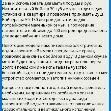
даче и использовать для мытья посуды и рук.
Накопительный бойлер 30 куб дм уже сгодится для
установки в квартире и позволяет принимать душ.
Бойлера на 50-150 литров достаточно для
потребностей маленькой семьи, а громоздкие
нагреватели в объёме до 400 литров предназначены
для водоснабжения всего дома.
Некоторые модели накопительных электрических
водонагревателей имеют специальные краны,
позволяющие слить с бойлера воду. В данном случае
можно будет опустошить водонагреватель перед
долгой поездкой и не испытывать чувство
беспокойства, что при длительном отсутствие хозяев
устройство сломается, и затопит нижних соседей.
Вопрос относительно того, какой водонагреватель
необходим, напрашивается особенно у хозяев
маленьких квартир. Сегодня есть два вида
нагревателей воды отталкиваясь от расположения:
горизонтального и вертикального исполнения