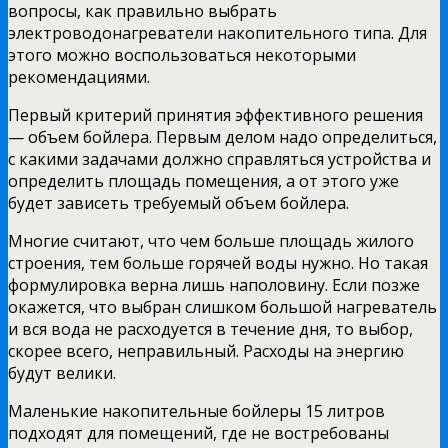
вопросы, как правильно выбрать
электроводонагреватели накопительного типа. Для
этого можно воспользоваться некоторыми
рекомендациями.
Первый критерий принятия эффективного решения
— объем бойлера. Первым делом надо определиться,
с какими задачами должно справляться устройства и
определить площадь помещения, а от этого уже
будет зависеть требуемый объем бойлера.
Многие считают, что чем больше площадь жилого
строения, тем больше горячей воды нужно. Но такая
формулировка верна лишь наполовину. Если позже
окажется, что выбран слишком большой нагреватель
и вся вода не расходуется в течение дня, то выбор,
скорее всего, неправильный. Расходы на энергию
будут велики.
Маленькие накопительные бойлеры 15 литров
подходят для помещений, где не востребованы