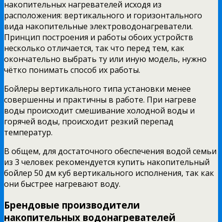
накопительных нагревателей исходя из
расположения: вертикального и горизонтального
вида накопительные электроводонагреватели.
Принцип построения и работы обоих устройств
несколько отличается, так что перед тем, как
окончательно выбрать ту или иную модель, нужно
чётко понимать способ их работы.
Бойлеры вертикального типа установки менее
совершенны и практичны в работе. При нагреве
воды происходит смешивание холодной воды и
горячей воды, происходит резкий перепад
температур.
В общем, для достаточного обеспечения водой семьи
из 3 человек рекомендуется купить накопительный
бойлер 50 дм куб вертикального исполнения, так как
они быстрее нагревают воду.
Брендовые производители
накопительных водонагревателей