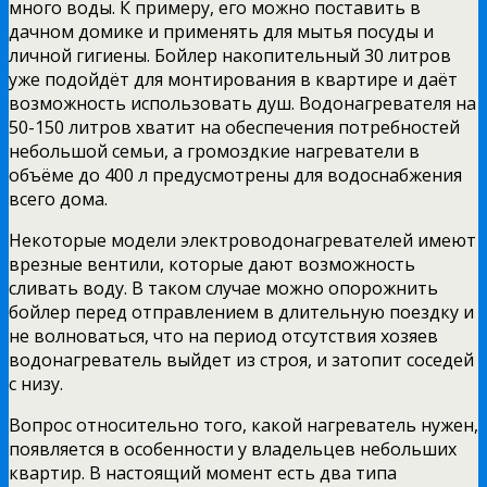
много воды. К примеру, его можно поставить в
дачном домике и применять для мытья посуды и
личной гигиены. Бойлер накопительный 30 литров
уже подойдёт для монтирования в квартире и даёт
возможность использовать душ. Водонагревателя на
50-150 литров хватит на обеспечения потребностей
небольшой семьи, а громоздкие нагреватели в
объёме до 400 л предусмотрены для водоснабжения
всего дома.
Некоторые модели электроводонагревателей имеют
врезные вентили, которые дают возможность
сливать воду. В таком случае можно опорожнить
бойлер перед отправлением в длительную поездку и
не волноваться, что на период отсутствия хозяев
водонагреватель выйдет из строя, и затопит соседей
с низу.
Вопрос относительно того, какой нагреватель нужен,
появляется в особенности у владельцев небольших
квартир. В настоящий момент есть два типа