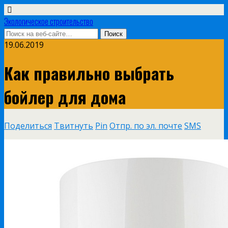
Экологическое строительство
19.06.2019
Как правильно выбрать
бойлер для дома
Поделиться
Твитнуть
Pin
Отпр. по эл. почте
SMS