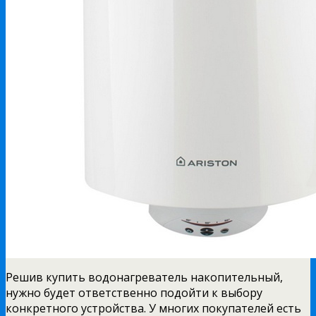
Решив купить водонагреватель накопительный,
нужно будет ответственно подойти к выбору
конкретного
устройства. У многих покупателей есть