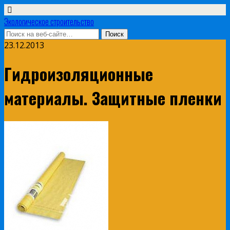
Экологическое строительство
23.12.2013
Гидроизоляционные
материалы. Защитные пленки