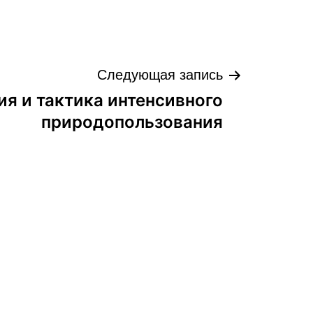
Следующая запись
ия и тактика интенсивного
природопользования