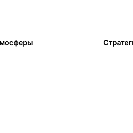
атмосферы
Стратег