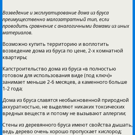
Возведение и эксплуатирование дома из бруса
преимущественно малозатратный тип, если
проводить сравнение с аналогичными домами из иных
материалов.
Возможно купить территорию и воплотить
возведение дома из бруса по цене, 2-х комнатной
квартиры;
Капстроительство дома из бруса «в полностью
готовом для использования виде (под ключ)»
занимает меньше 2-6 месяцев, а каменного больше
1-2 года;
Дома из бруса славятся необыкновенной природной
аккуратностью, не выделяют никаких токсических
вредных веществ и потому не вызывают аллергии;
Стены из деревянного бруса имеют свойства дышать,
ведь дерево очень хорошо пропускает кислород;