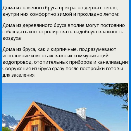
Дома из клееного бруса прекрасно держат тепло,
внутри них комфортно зимой и прохладно летом;
Дома из деревянного бруса вполне могут постоянно
соблюдать и контролировать надобную влажность
воздуха;
Дома из бруса, как и кирпичные, подразумевают
исполнение и монтаж важных коммуникаций:
водопровод, отопительных приборов и канализации;
Сооружения из бруса сразу после постройки готовы
для заселения.