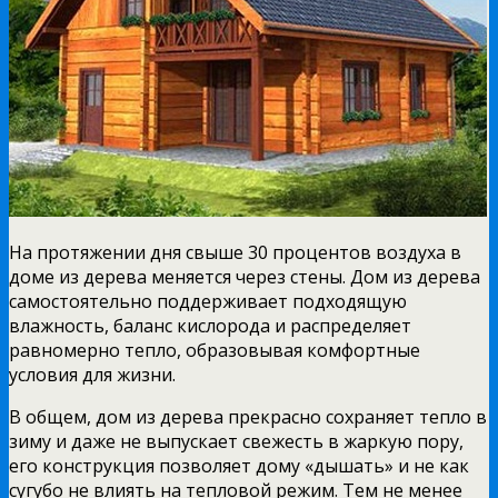
На протяжении дня свыше 30 процентов воздуха в
доме из дерева меняется через стены. Дом из дерева
самостоятельно поддерживает подходящую
влажность, баланс кислорода и распределяет
равномерно тепло, образовывая комфортные
условия для жизни.
В общем, дом из дерева прекрасно сохраняет тепло в
зиму и даже не выпускает свежесть в жаркую пору,
его конструкция позволяет дому «дышать» и не как
сугубо не влиять на тепловой режим. Тем не менее