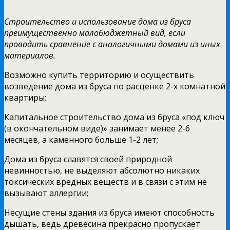
Строительство и использование дома из бруса
преимущественно малобюджетный вид, если
проводить сравнение с аналогичными домами из иных
материалов.
Возможно купить территорию и осуществить
возведение дома из бруса по расценке 2-х комнатной
квартиры;
Капитальное строительство дома из бруса «под ключ
(в окончательном виде)» занимает менее 2-6
месяцев, а каменного больше 1-2 лет;
Дома из бруса славятся своей природной
невинностью, не выделяют абсолютно никаких
токсических вредных веществ и в связи с этим не
вызывают аллергии;
Несущие стены здания из бруса имеют способность
дышать, ведь древесина прекрасно пропускает