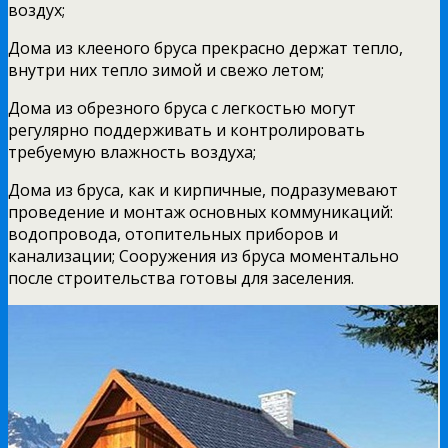
воздух;
Дома из клееного бруса прекрасно держат тепло,
внутри них тепло зимой и свежо летом;
Дома из обрезного бруса с легкостью могут
регулярно поддерживать и контролировать
требуемую влажность воздуха;
Дома из бруса, как и кирпичные, подразумевают
проведение и монтаж основных коммуникаций:
водопровода, отопительных приборов и
канализации; Сооружения из бруса моментально
после строительства готовы для заселения.