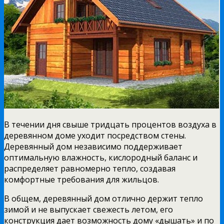
В течении дня свыше тридцать процентов воздуха в
деревянном доме уходит посредством стены.
Деревянный дом независимо поддерживает
оптимальную влажность, кислородный баланс и
распределяет равномерно тепло, создавая
комфортные требования для жильцов.
В общем, деревянный дом отлично держит тепло
зимой и не выпускает свежесть летом, его
конструкция дает возможность дому «дышать» и по